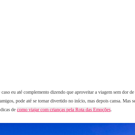
e caso eu até complemento dizendo que aproveitar a viagem sem dor de 
 amigos, pode até se tornar divertido no início, mas depois cansa. Mas s
 dicas de
como viajar com crianças pela Rota das Emoções
.