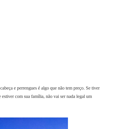
cabeça e perrengues é algo que não tem preço. Se tiver
e estiver com sua família, não vai ser nada legal um