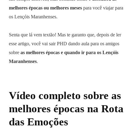
melhores épocas ou melhores meses
para você viajar para
os Lençóis Maranhenses.
Senta que lá vem textão! Mas te garanto que, depois de ler
esse artigo, você vai sair PHD dando aula para os amigos
sobre
as melhores épocas e quando ir para os Lençóis
Maranhenses
.
Vídeo completo sobre as
melhores épocas na Rota
das Emoções