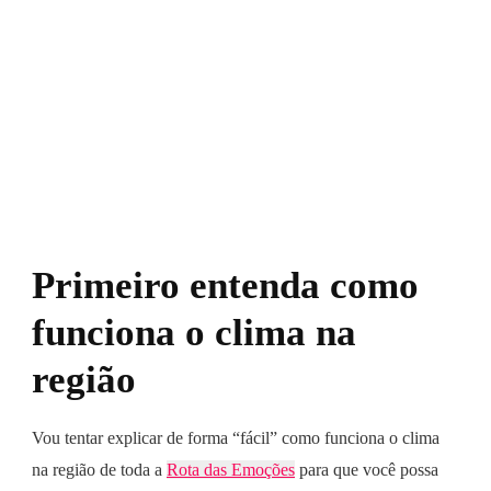
Primeiro entenda como
funciona o clima na
região
Vou tentar explicar de forma “fácil” como funciona o clima
na região de toda a
Rota das Emoções
para que você possa