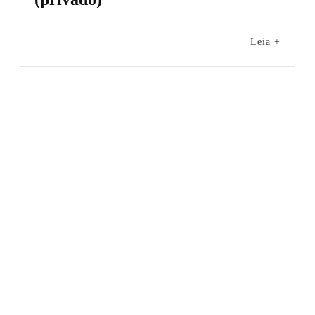
Leia +