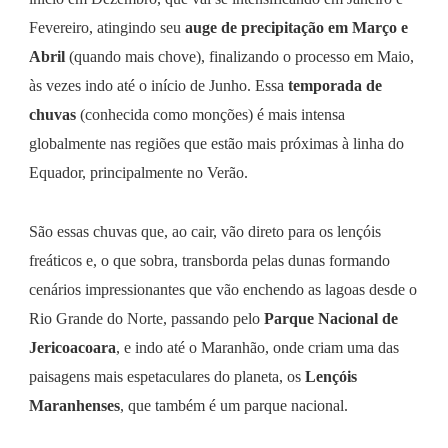
Fevereiro, atingindo seu
auge de precipitação em Março e
Abril
(quando mais chove), finalizando o processo em Maio,
às vezes indo até o início de Junho. Essa
temporada de
chuvas
(conhecida como monções) é mais intensa
globalmente nas regiões que estão mais próximas à linha do
Equador, principalmente no Verão.
São essas chuvas que, ao cair, vão direto para os lençóis
freáticos e, o que sobra, transborda pelas dunas formando
cenários impressionantes que vão enchendo as lagoas desde o
Rio Grande do Norte, passando pelo
Parque Nacional de
Jericoacoara
, e indo até o Maranhão, onde criam uma das
paisagens mais espetaculares do planeta, os
Lençóis
Maranhenses
, que também é um parque nacional.