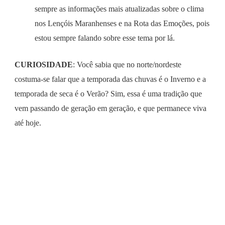
sempre as informações mais atualizadas sobre o clima
nos Lençóis Maranhenses e na Rota das Emoções, pois
estou sempre falando sobre esse tema por lá.
CURIOSIDADE
: Você sabia que no norte/nordeste
costuma-se falar que a temporada das chuvas é o Inverno e a
temporada de seca é o Verão? Sim, essa é uma tradição que
vem passando de geração em geração, e que permanece viva
até hoje.