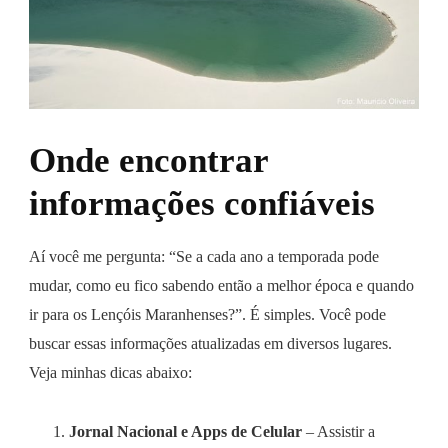
Onde encontrar
informações confiáveis
Aí você me pergunta: “Se a cada ano a temporada pode
mudar, como eu fico sabendo então a melhor época e quando
ir para os Lençóis Maranhenses?”. É simples. Você pode
buscar essas informações atualizadas em diversos lugares.
Veja minhas dicas abaixo:
Jornal Nacional e Apps de Celular
– Assistir a