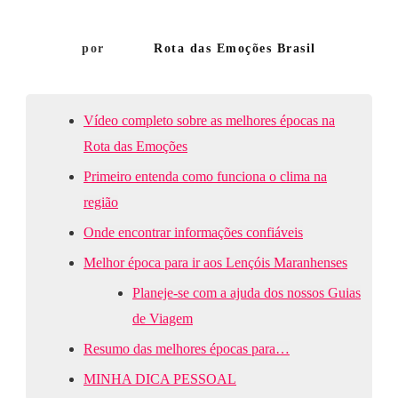
Os
Lençóis
por
Rota das Emoções Brasil
Maranhenses
Vídeo completo sobre as melhores épocas na
Rota das Emoções
Primeiro entenda como funciona o clima na
região
Onde encontrar informações confiáveis
Melhor época para ir aos Lençóis Maranhenses
Planeje-se com a ajuda dos nossos Guias
de Viagem
Resumo das melhores épocas para…
MINHA DICA PESSOAL