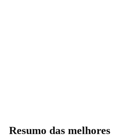
Resumo das melhores