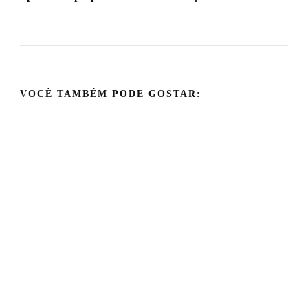
VOCÊ TAMBÉM PODE GOSTAR: