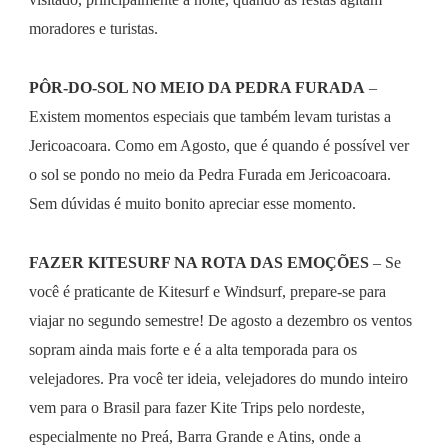
moradores e turistas.
PÔR-DO-SOL NO MEIO DA PEDRA FURADA
–
Existem momentos especiais que também levam turistas a
Jericoacoara. Como em Agosto, que é quando é possível ver
o sol se pondo no meio da Pedra Furada em Jericoacoara.
Sem dúvidas é muito bonito apreciar esse momento.
FAZER KITESURF NA ROTA DAS EMOÇÕES
– Se
você é praticante de Kitesurf e Windsurf, prepare-se para
viajar no segundo semestre! De agosto a dezembro os ventos
sopram ainda mais forte e é a alta temporada para os
velejadores. Pra você ter ideia, velejadores do mundo inteiro
vem para o Brasil para fazer Kite Trips pelo nordeste,
especialmente no Preá, Barra Grande e Atins, onde a