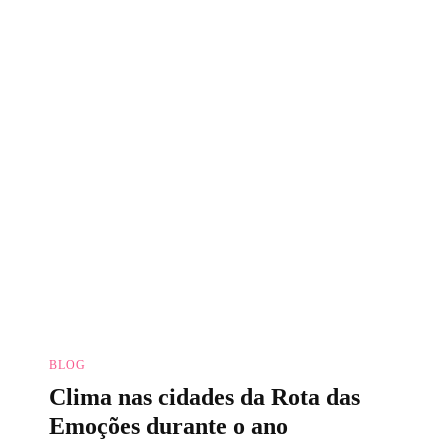
BLOG
Clima nas cidades da Rota das
Emoções durante o ano