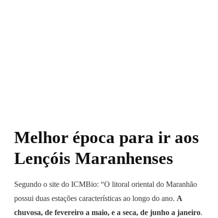
Melhor época para ir aos
Lençóis Maranhenses
Segundo o site do ICMBio: “O litoral oriental do Maranhão
possui duas estações características ao longo do ano.
A
chuvosa, de fevereiro a maio, e a seca, de junho a janeiro
.