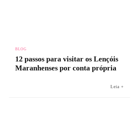
BLOG
12 passos para visitar os Lençóis
Maranhenses por conta própria
Leia +