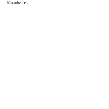
Maranhenses.