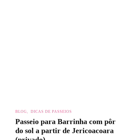
BLOG
DICAS DE PASSEIOS
Passeio para Barrinha com pôr
do sol a partir de Jericoacoara
(privado)