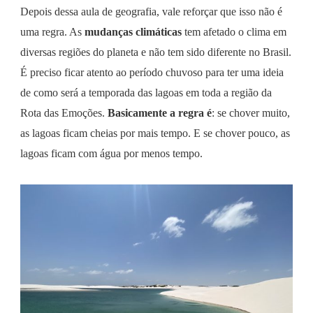
Depois dessa aula de geografia, vale reforçar que isso não é
uma regra. As
mudanças climáticas
tem afetado o clima em
diversas regiões do planeta e não tem sido diferente no Brasil.
É preciso ficar atento ao período chuvoso para ter uma ideia
de como será a temporada das lagoas em toda a região da
Rota das Emoções.
Basicamente a regra é
: se chover muito,
as lagoas ficam cheias por mais tempo. E se chover pouco, as
lagoas ficam com água por menos tempo.