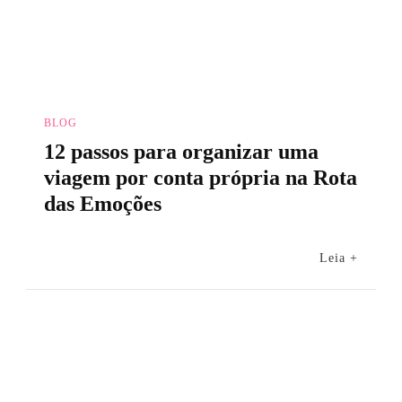
BLOG
12 passos para organizar uma
viagem por conta própria na Rota
das Emoções
Leia +