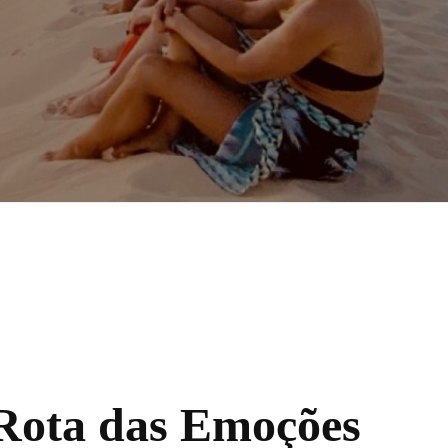
 Rota das Emoções