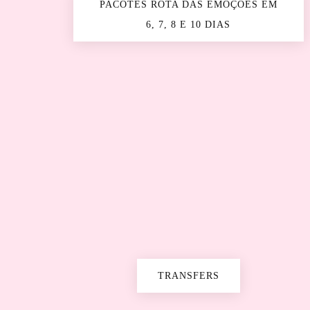
PACOTES ROTA DAS EMOÇÕES EM
6, 7, 8 E 10 DIAS
TRANSFERS