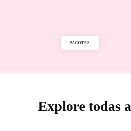
PACOTES
Explore todas 