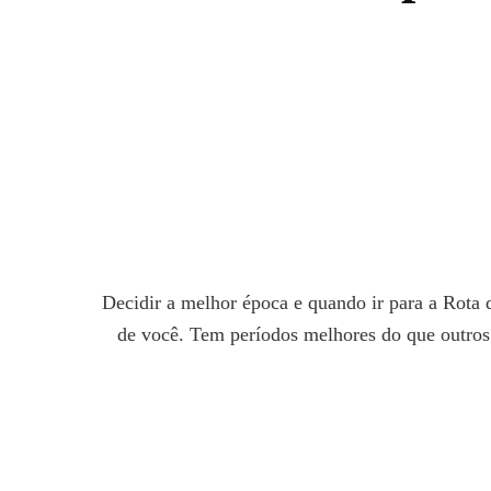
Decidir a melhor época e quando ir para a Rota
de você. Tem períodos melhores do que outros.