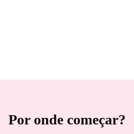
Por onde começar?