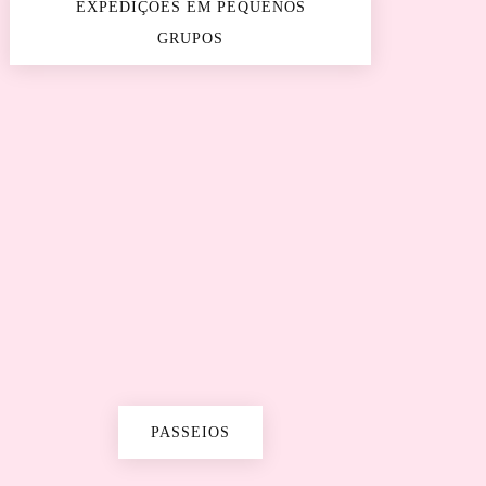
EXPEDIÇÕES EM PEQUENOS
GRUPOS
PASSEIOS