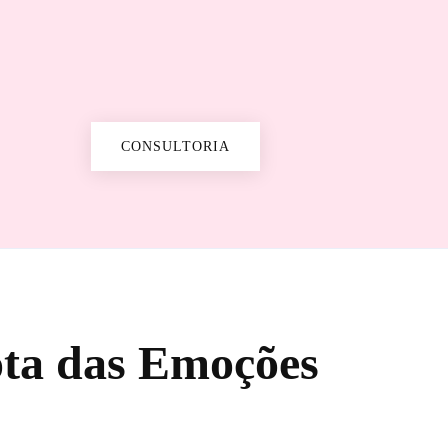
CONSULTORIA
ota das Emoções