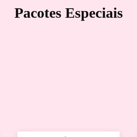
Pacotes Especiais