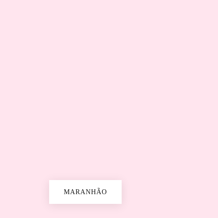
MARANHÃO