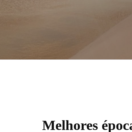
Melhores époc