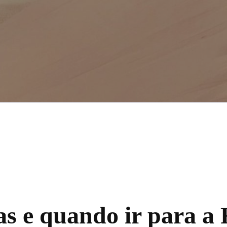
as e quando ir para a