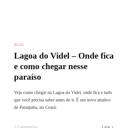
BLOG
Lagoa do Videl – Onde fica
e como chegar nesse
paraíso
Veja como chegar na Lagoa do Videl, onde fica e tudo
que você precisa saber antes de ir. É um novo atrativo
de Paraipaba, no Ceará.
Em
Leia +
2 Comentários