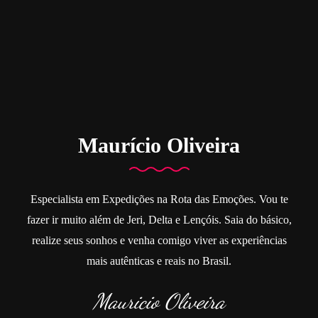
Maurício Oliveira
Especialista em Expedições na Rota das Emoções. Vou te
fazer ir muito além de Jeri, Delta e Lençóis. Saia do básico,
realize seus sonhos e venha comigo viver as experiências
mais autênticas e reais no Brasil.
Mauricio Oliveira