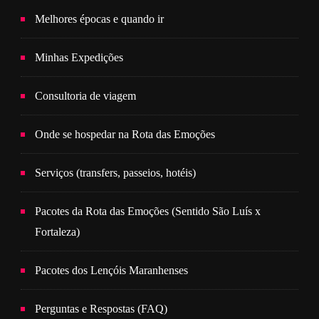
Melhores épocas e quando ir
Minhas Expedições
Consultoria de viagem
Onde se hospedar na Rota das Emoções
Serviços (transfers, passeios, hotéis)
Pacotes da Rota das Emoções (Sentido São Luís x
Fortaleza)
Pacotes dos Lençóis Maranhenses
Perguntas e Respostas (FAQ)