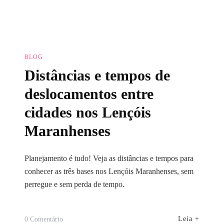
BLOG
Distâncias e tempos de
deslocamentos entre
cidades nos Lençóis
Maranhenses
Planejamento é tudo! Veja as distâncias e tempos para
conhecer as três bases nos Lençóis Maranhenses, sem
perregue e sem perda de tempo.
Em
Leia +
0 Comentário