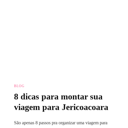
BLOG
8 dicas para montar sua
viagem para Jericoacoara
São apenas 8 passos pra organizar uma viagem para