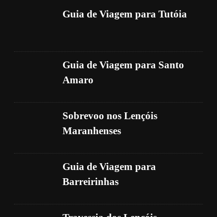
Guia de Viagem para Tutóia
Guia de Viagem para Santo
Amaro
Sobrevoo nos Lençóis
Maranhenses
Guia de Viagem para
Barreirinhas