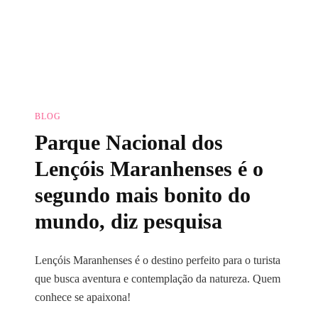
BLOG
Parque Nacional dos
Lençóis Maranhenses é o
segundo mais bonito do
mundo, diz pesquisa
Lençóis Maranhenses é o destino perfeito para o turista
que busca aventura e contemplação da natureza. Quem
conhece se apaixona!