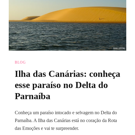
BLOG
Ilha das Canárias: conheça
esse paraíso no Delta do
Parnaíba
Conheça um paraíso intocado e selvagem no Delta do
Parnaíba. A Ilha das Canárias está no coração da Rota
das Emoções e vai te surpreender.