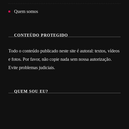
Quem somos
CONTEÙDO PROTEGIDO
Todo o conteúdo publicado neste site é autoral: textos, vídeos
e fotos. Por favor, não copie nada sem nossa autorização.
Evite problemas judiciais.
QUEM SOU EU?