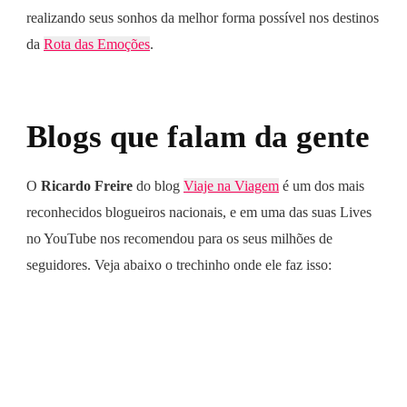
realizando seus sonhos da melhor forma possível nos destinos
da
Rota das Emoções
.
Blogs que falam da gente
O
Ricardo Freire
do blog
Viaje na Viagem
é um dos mais
reconhecidos blogueiros nacionais, e em uma das suas Lives
no YouTube nos recomendou para os seus milhões de
seguidores. Veja abaixo o trechinho onde ele faz isso: