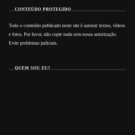
CONTEÙDO PROTEGIDO
Todo o conteúdo publicado neste site é autoral: textos, vídeos
e fotos. Por favor, não copie nada sem nossa autorização.
Evite problemas judiciais.
QUEM SOU EU?