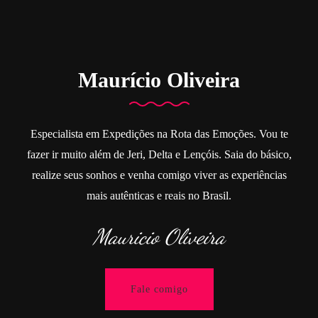
Maurício Oliveira
Especialista em Expedições na Rota das Emoções. Vou te
fazer ir muito além de Jeri, Delta e Lençóis. Saia do básico,
realize seus sonhos e venha comigo viver as experiências
mais autênticas e reais no Brasil.
Mauricio Oliveira
Fale comigo