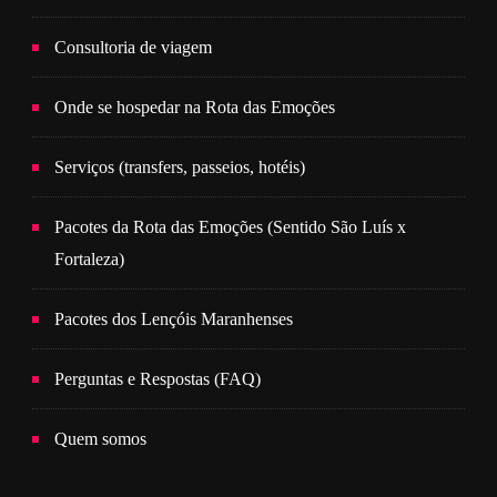
Consultoria de viagem
Onde se hospedar na Rota das Emoções
Serviços (transfers, passeios, hotéis)
Pacotes da Rota das Emoções (Sentido São Luís x
Fortaleza)
Pacotes dos Lençóis Maranhenses
Perguntas e Respostas (FAQ)
Quem somos