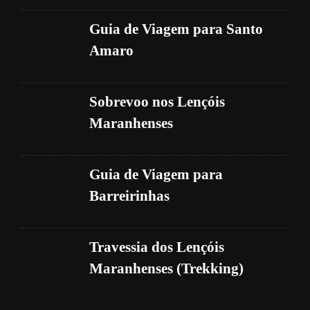
Guia de Viagem para Santo
Amaro
Sobrevoo nos Lençóis
Maranhenses
Guia de Viagem para
Barreirinhas
Travessia dos Lençóis
Maranhenses (Trekking)