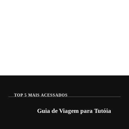
TOP 5 MAIS ACESSADOS
Guia de Viagem para Tutóia