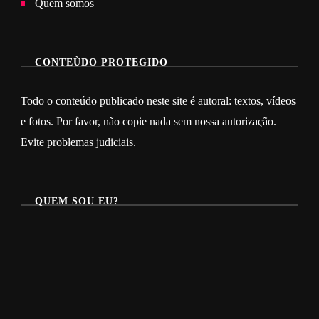
Quem somos
CONTEÙDO PROTEGIDO
Todo o conteúdo publicado neste site é autoral: textos, vídeos
e fotos. Por favor, não copie nada sem nossa autorização.
Evite problemas judiciais.
QUEM SOU EU?