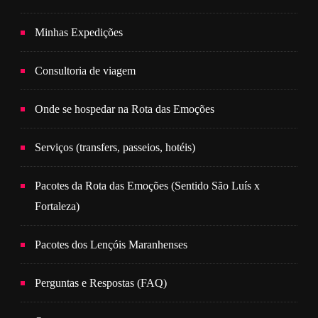
Minhas Expedições
Consultoria de viagem
Onde se hospedar na Rota das Emoções
Serviços (transfers, passeios, hotéis)
Pacotes da Rota das Emoções (Sentido São Luís x
Fortaleza)
Pacotes dos Lençóis Maranhenses
Perguntas e Respostas (FAQ)