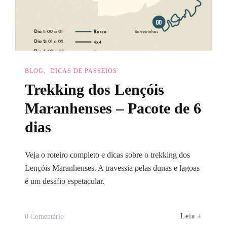
BLOG
DICAS DE PASSEIOS
Trekking dos Lençóis
Maranhenses – Pacote de 6
dias
Veja o roteiro completo e dicas sobre o trekking dos
Lençóis Maranhenses. A travessia pelas dunas e lagoas
é um desafio espetacular.
Em
Leia +
0 Comentário