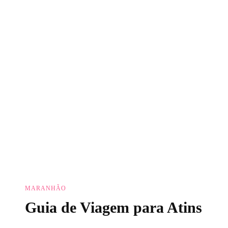
MARANHÃO
Guia de Viagem para Atins