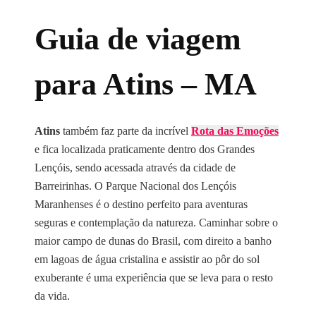
Guia de viagem
para Atins – MA
Atins
também faz parte da incrível
Rota das Emoções
e fica localizada praticamente dentro dos Grandes
Lençóis, sendo acessada através da cidade de
Barreirinhas. O Parque Nacional dos Lençóis
Maranhenses é o destino perfeito para aventuras
seguras e contemplação da natureza. Caminhar sobre o
maior campo de dunas do Brasil, com direito a banho
em lagoas de água cristalina e assistir ao pôr do sol
exuberante é uma experiência que se leva para o resto
da vida.