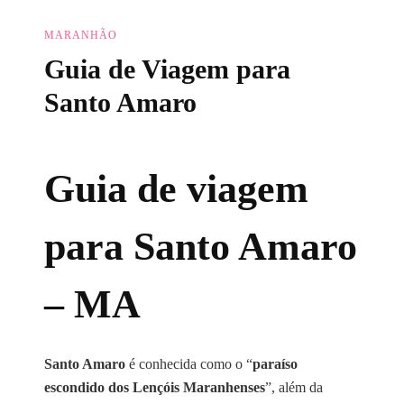
MARANHÃO
Guia de Viagem para
Santo Amaro
Guia de viagem
para Santo Amaro
– MA
Santo Amaro
é conhecida como o “
paraíso
escondido dos Lençóis Maranhenses
”, além da