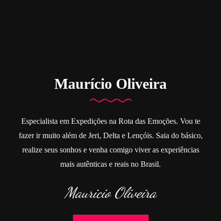
Maurício Oliveira
Especialista em Expedições na Rota das Emoções. Vou te
fazer ir muito além de Jeri, Delta e Lençóis. Saia do básico,
realize seus sonhos e venha comigo viver as experiências
mais autênticas e reais no Brasil.
Mauricio Oliveira