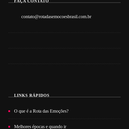
FAÇA CONTATO
contato@rotadasemocoesbrasil.com.br
LINKS RÁPIDOS
O que é a Rota das Emoções?
Melhores épocas e quando ir