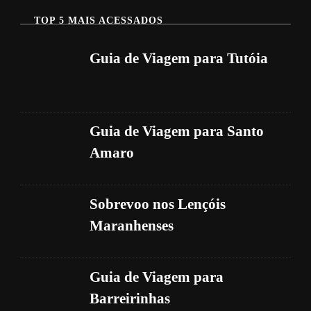
TOP 5 MAIS ACESSADOS
Guia de Viagem para Tutóia
Guia de Viagem para Santo
Amaro
Sobrevoo nos Lençóis
Maranhenses
Guia de Viagem para
Barreirinhas