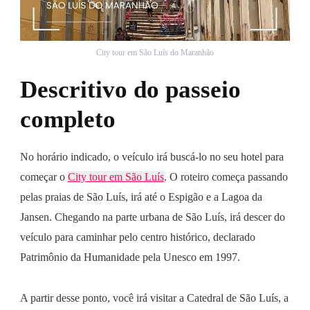
City tour em São Luís do Maranhão
Descritivo
do passeio
completo
No horário indicado, o veículo irá buscá-lo no seu hotel para
começar o
City tour em São Luís
. O roteiro começa passando
pelas praias de São Luís, irá até o Espigão e a Lagoa da
Jansen. Chegando na parte urbana de São Luís, irá descer do
veículo para caminhar pelo centro histórico, declarado
Patrimônio da Humanidade pela Unesco em 1997.
A partir desse ponto, você irá visitar a Catedral de São Luís, a