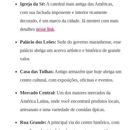
Igreja da Sé:
A catedral mais antiga das Américas,
com sua fachada imponente e interior ricamente
decorado, é um marco da cidade. Já mostrei com mais
detalhes
nesse link
.
Palácio dos Leões:
Sede do governo maranhense, esse
palácio abriga um acervo artístico e histórico de grande
valor.
Casa das Tulhas:
Antigo armazém que hoje abriga um
centro cultural, com exposições, oficinas e eventos.
Mercado Central:
Um dos maiores mercados da
América Latina, onde você encontrará produtos locais,
artesanato e uma variedade de comidas típicas.
Rua Grande:
A principal via do centro histórico, com