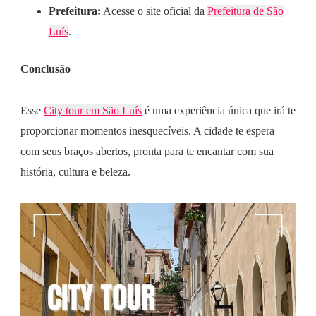
Prefeitura:
Acesse o site oficial da
Prefeitura de São
Luís
.
Conclusão
Esse
City tour em São Luís
é uma experiência única que irá te
proporcionar momentos inesquecíveis. A cidade te espera
com seus braços abertos, pronta para te encantar com sua
história, cultura e beleza.