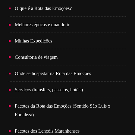
O que é a Rota das Emoções?
Melhores épocas e quando ir
Minhas Expedições
Consultoria de viagem
Onde se hospedar na Rota das Emoções
Serviços (transfers, passeios, hotéis)
Pacotes da Rota das Emoções (Sentido São Luís x
Fortaleza)
Pacotes dos Lençóis Maranhenses