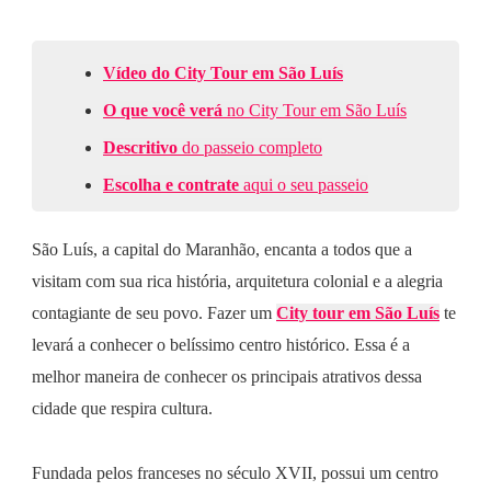
Vídeo do City Tour em São Luís
O que você verá
no City Tour em São Luís
Descritivo
do passeio completo
Escolha e contrate
aqui o seu passeio
São Luís, a capital do Maranhão, encanta a todos que a
visitam com sua rica história, arquitetura colonial e a alegria
contagiante de seu povo. Fazer um
City tour em São Luís
te
levará a conhecer o belíssimo centro histórico. Essa é a
melhor maneira de conhecer os principais atrativos dessa
cidade que respira cultura.
Fundada pelos franceses no século XVII, possui um centro