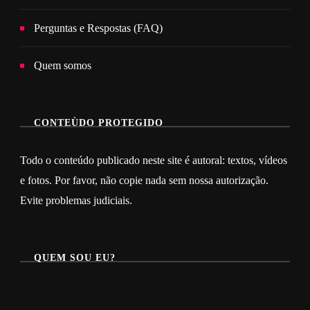
Perguntas e Respostas (FAQ)
Quem somos
CONTEÙDO PROTEGIDO
Todo o conteúdo publicado neste site é autoral: textos, vídeos
e fotos. Por favor, não copie nada sem nossa autorização.
Evite problemas judiciais.
QUEM SOU EU?