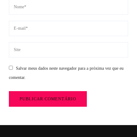
Salvar meus dados neste navegador para a próxima vez que eu
comentar.