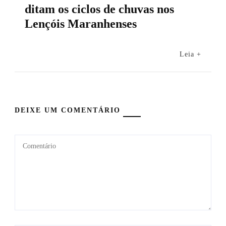
ditam os ciclos de chuvas nos
Lençóis Maranhenses
Leia +
DEIXE UM COMENTÁRIO