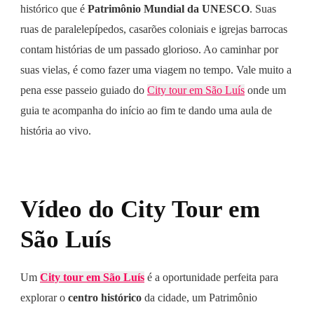
histórico que é
Patrimônio Mundial da UNESCO
. Suas
ruas de paralelepípedos, casarões coloniais e igrejas barrocas
contam histórias de um passado glorioso. Ao caminhar por
suas vielas, é como fazer uma viagem no tempo. Vale muito a
pena esse passeio guiado do
City tour em São Luís
onde um
guia te acompanha do início ao fim te dando uma aula de
história ao vivo.
Vídeo do City Tour em
São Luís
Um
City tour em São Luís
é a oportunidade perfeita para
explorar o
centro histórico
da cidade, um Patrimônio