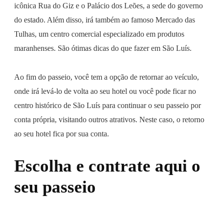
icônica Rua do Giz e o Palácio dos Leões, a sede do governo
do estado. Além disso, irá também ao famoso Mercado das
Tulhas, um centro comercial especializado em produtos
maranhenses. São ótimas dicas do que fazer em São Luís.
Ao fim do passeio, você tem a opção de retornar ao veículo,
onde irá levá-lo de volta ao seu hotel ou você pode ficar no
centro histórico de São Luís para continuar o seu passeio por
conta própria, visitando outros atrativos. Neste caso, o retorno
ao seu hotel fica por sua conta.
Escolha e contrate
aqui o
seu passeio