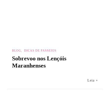
BLOG
DICAS DE PASSEIOS
Sobrevoo nos Lençóis
Maranhenses
Leia +