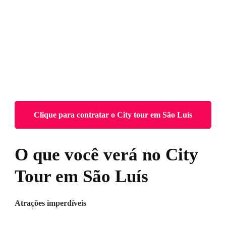
Clique para contratar o City tour em São Luís
O que você verá
no City
Tour em São Luís
Atrações imperdíveis