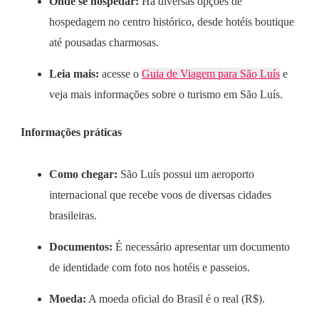
Onde se hospedar:
Há diversas opções de
hospedagem no centro histórico, desde hotéis boutique
até pousadas charmosas.
Leia mais:
acesse o
Guia de Viagem para São Luís
e
veja mais informações sobre o turismo em São Luís.
Informações práticas
Como chegar:
São Luís possui um aeroporto
internacional que recebe voos de diversas cidades
brasileiras.
Documentos:
É necessário apresentar um documento
de identidade com foto nos hotéis e passeios.
Moeda:
A moeda oficial do Brasil é o real (R$).