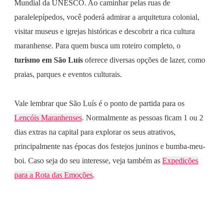
Mundial da UNESCO. Ao caminhar pelas ruas de
paralelepípedos, você poderá admirar a arquitetura colonial,
visitar museus e igrejas históricas e descobrir a rica cultura
maranhense. Para quem busca um roteiro completo, o
turismo em São Luís
oferece diversas opções de lazer, como
praias, parques e eventos culturais.
Vale lembrar que São Luís é o ponto de partida para os
Lençóis Maranhenses
. Normalmente as pessoas ficam 1 ou 2
dias extras na capital para explorar os seus atrativos,
principalmente nas épocas dos festejos juninos e bumba-meu-
boi. Caso seja do seu interesse, veja também as
Expedições
para a Rota das Emoções
.