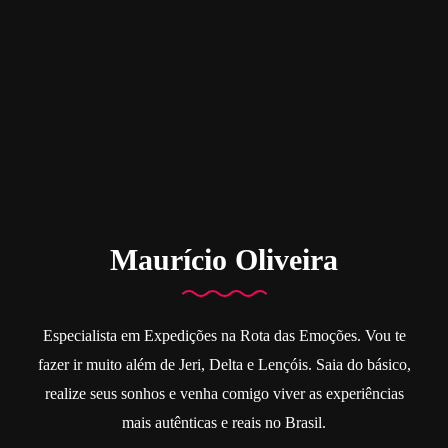
Maurício Oliveira
Especialista em Expedições na Rota das Emoções. Vou te
fazer ir muito além de Jeri, Delta e Lençóis. Saia do básico,
realize seus sonhos e venha comigo viver as experiências
mais autênticas e reais no Brasil.