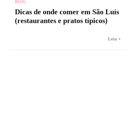
BLOG
Dicas de onde comer em São Luís
(restaurantes e pratos típicos)
Leia +