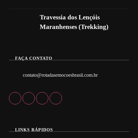
Travessia dos Lençóis
Maranhenses (Trekking)
FAÇA CONTATO
contato@rotadasemocoesbrasil.com.br
LINKS RÁPIDOS