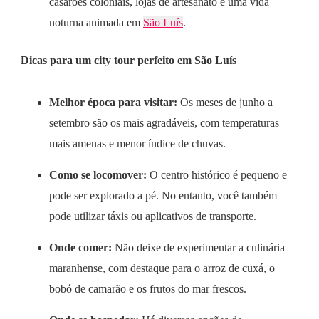
casarões coloniais, lojas de artesanato e uma vida
noturna animada em
São Luís
.
Dicas para um city tour perfeito em São Luís
Melhor época para visitar:
Os meses de junho a
setembro são os mais agradáveis, com temperaturas
mais amenas e menor índice de chuvas.
Como se locomover:
O centro histórico é pequeno e
pode ser explorado a pé. No entanto, você também
pode utilizar táxis ou aplicativos de transporte.
Onde comer:
Não deixe de experimentar a culinária
maranhense, com destaque para o arroz de cuxá, o
bobó de camarão e os frutos do mar frescos.