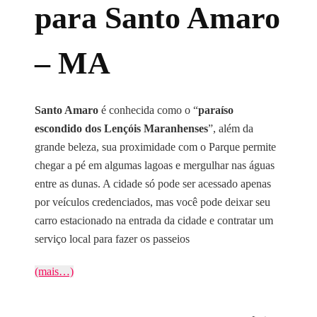
para Santo Amaro
– MA
Santo Amaro
é conhecida como o “
paraíso
escondido dos Lençóis Maranhenses
”, além da
grande beleza, sua proximidade com o Parque permite
chegar a pé em algumas lagoas e mergulhar nas águas
entre as dunas. A cidade só pode ser acessado apenas
por veículos credenciados, mas você pode deixar seu
carro estacionado na entrada da cidade e contratar um
serviço local para fazer os passeios
(mais…)