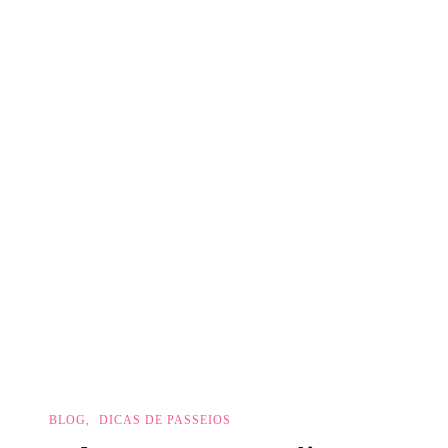
BLOG
DICAS DE PASSEIOS