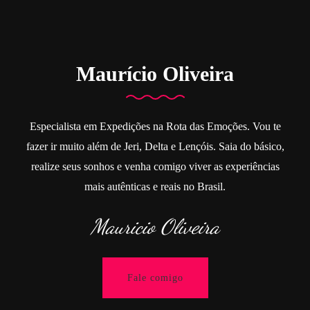
Maurício Oliveira
Especialista em Expedições na Rota das Emoções. Vou te
fazer ir muito além de Jeri, Delta e Lençóis. Saia do básico,
realize seus sonhos e venha comigo viver as experiências
mais autênticas e reais no Brasil.
Mauricio Oliveira
Fale comigo