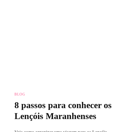
Maranhenses
BLOG
8 passos para conhecer os
Lençóis Maranhenses