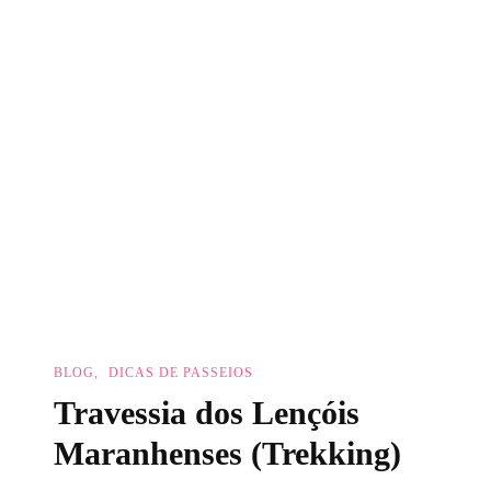
BLOG
DICAS DE PASSEIOS
Travessia dos Lençóis
Maranhenses (Trekking)