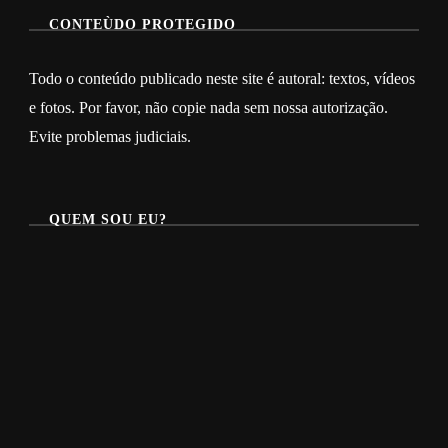
CONTEÙDO PROTEGIDO
Todo o conteúdo publicado neste site é autoral: textos, vídeos
e fotos. Por favor, não copie nada sem nossa autorização.
Evite problemas judiciais.
QUEM SOU EU?