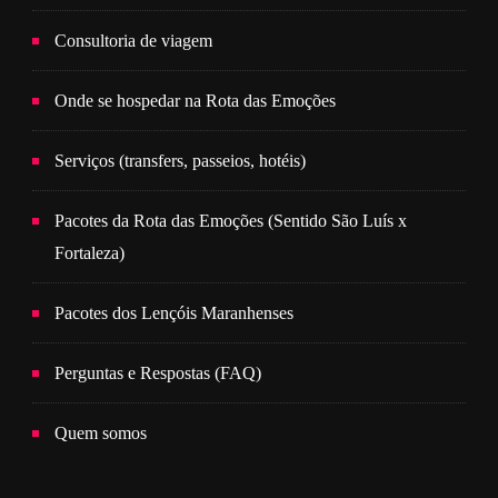
Consultoria de viagem
Onde se hospedar na Rota das Emoções
Serviços (transfers, passeios, hotéis)
Pacotes da Rota das Emoções (Sentido São Luís x
Fortaleza)
Pacotes dos Lençóis Maranhenses
Perguntas e Respostas (FAQ)
Quem somos