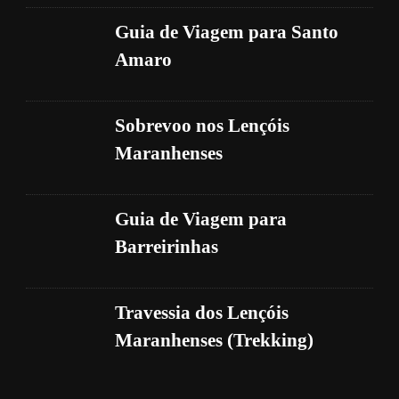
Guia de Viagem para Santo
Amaro
Sobrevoo nos Lençóis
Maranhenses
Guia de Viagem para
Barreirinhas
Travessia dos Lençóis
Maranhenses (Trekking)