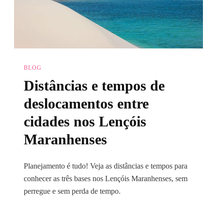
BLOG
Distâncias e tempos de
deslocamentos entre
cidades nos Lençóis
Maranhenses
Planejamento é tudo! Veja as distâncias e tempos para
conhecer as três bases nos Lençóis Maranhenses, sem
perregue e sem perda de tempo.