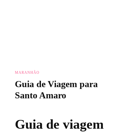
MARANHÃO
Guia de Viagem para
Santo Amaro
Guia de viagem