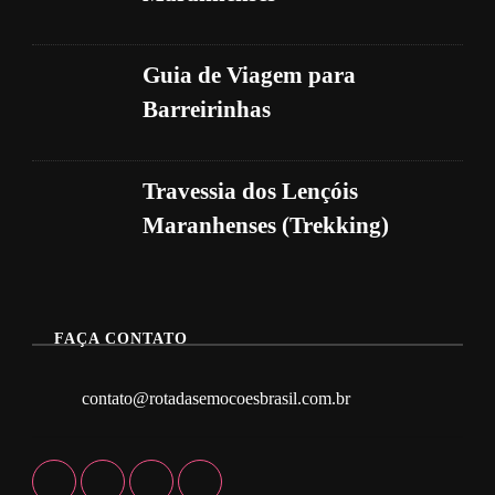
Guia de Viagem para
Barreirinhas
Travessia dos Lençóis
Maranhenses (Trekking)
FAÇA CONTATO
contato@rotadasemocoesbrasil.com.br