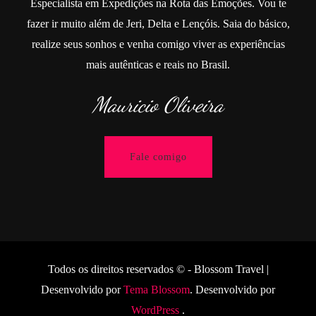
Especialista em Expedições na Rota das Emoções. Vou te
fazer ir muito além de Jeri, Delta e Lençóis. Saia do básico,
realize seus sonhos e venha comigo viver as experiências
mais autênticas e reais no Brasil.
Mauricio Oliveira
Fale comigo
Todos os direitos reservados © -
Blossom Travel |
Desenvolvido por
Tema Blossom
. Desenvolvido por
WordPress
.