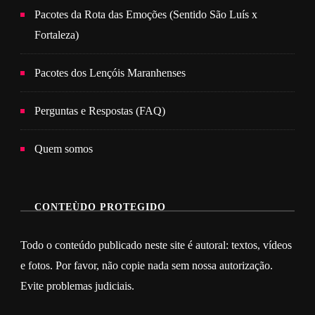
Pacotes da Rota das Emoções (Sentido São Luís x
Fortaleza)
Pacotes dos Lençóis Maranhenses
Perguntas e Respostas (FAQ)
Quem somos
CONTEÙDO PROTEGIDO
Todo o conteúdo publicado neste site é autoral: textos, vídeos
e fotos. Por favor, não copie nada sem nossa autorização.
Evite problemas judiciais.