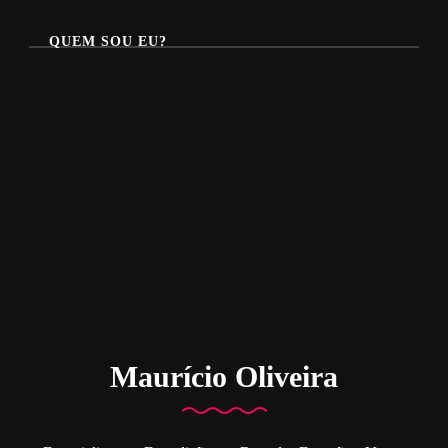
QUEM SOU EU?
Maurício Oliveira