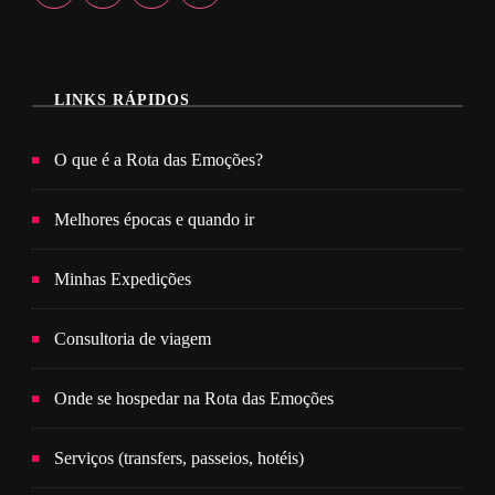
LINKS RÁPIDOS
O que é a Rota das Emoções?
Melhores épocas e quando ir
Minhas Expedições
Consultoria de viagem
Onde se hospedar na Rota das Emoções
Serviços (transfers, passeios, hotéis)