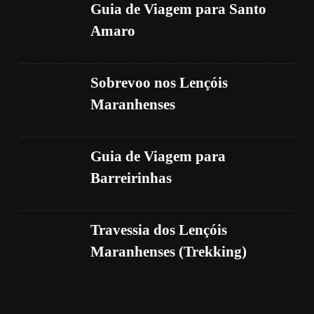
Guia de Viagem para Santo
Amaro
Sobrevoo nos Lençóis
Maranhenses
Guia de Viagem para
Barreirinhas
Travessia dos Lençóis
Maranhenses (Trekking)