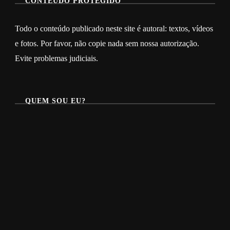
CONTEÙDO PROTEGIDO
Todo o conteúdo publicado neste site é autoral: textos, vídeos
e fotos. Por favor, não copie nada sem nossa autorização.
Evite problemas judiciais.
QUEM SOU EU?