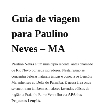
Guia de viagem
para Paulino
Neves – MA
Paulino Neves
é um município recente, antes chamado
de Rio Novo por seus moradores. Nesta região se
concentra belezas naturais únicas e conecta os Lençóis
Maranhenses ao Delta do Parnaíba. É nessa área onde
se encontram também as maiores fazendas eólicas da
região, a Praia do Barro Vermelho e a
APA dos
Pequenos Lençóis
.