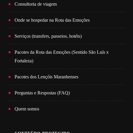
Consultoria de viagem
Onde se hospedar na Rota das Emoções
Serviços (transfers, passeios, hotéis)
Pacotes da Rota das Emoções (Sentido São Luís x
Fortaleza)
Pacotes dos Lençóis Maranhenses
Perguntas e Respostas (FAQ)
Quem somos