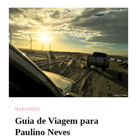
MARANHÃO
Guia de Viagem para
Paulino Neves