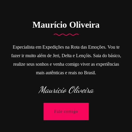
Maurício Oliveira
Especialista em Expedições na Rota das Emoções. Vou te
fazer ir muito além de Jeri, Delta e Lençóis. Saia do básico,
realize seus sonhos e venha comigo viver as experiências
mais autênticas e reais no Brasil.
Mauricio Oliveira
Fale comigo