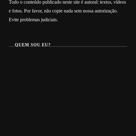
Todo o conteúdo publicado neste site é autoral: textos, vídeos
e fotos. Por favor, não copie nada sem nossa autorização.
Evite problemas judiciais.
QUEM SOU EU?