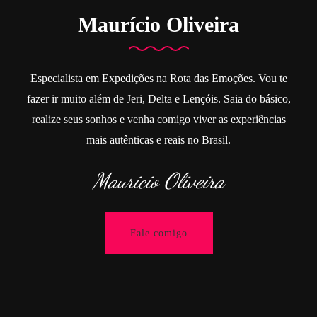
Maurício Oliveira
Especialista em Expedições na Rota das Emoções. Vou te
fazer ir muito além de Jeri, Delta e Lençóis. Saia do básico,
realize seus sonhos e venha comigo viver as experiências
mais autênticas e reais no Brasil.
Mauricio Oliveira
Fale comigo