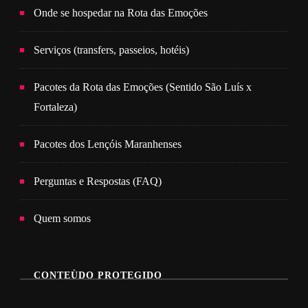
Onde se hospedar na Rota das Emoções
Serviços (transfers, passeios, hotéis)
Pacotes da Rota das Emoções (Sentido São Luís x
Fortaleza)
Pacotes dos Lençóis Maranhenses
Perguntas e Respostas (FAQ)
Quem somos
CONTEÙDO PROTEGIDO