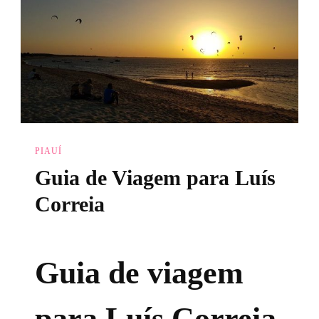
PIAUÍ
Guia de Viagem para Luís
Correia
Guia de viagem
para Luís Correia