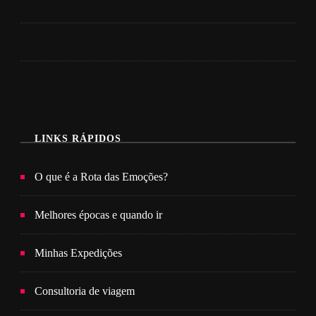
LINKS RÁPIDOS
O que é a Rota das Emoções?
Melhores épocas e quando ir
Minhas Expedições
Consultoria de viagem