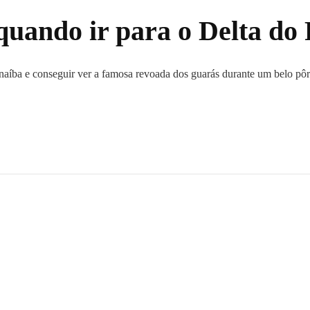
quando ir para o Delta do
naíba e conseguir ver a famosa revoada dos guarás durante um belo pôr-