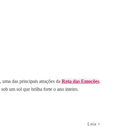
, uma das principais atrações da
Rota das Emoções
.
sob um sol que brilha forte o ano inteiro.
Leia +