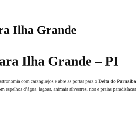
ra Ilha Grande
ara Ilha Grande – PI
astronomia com caranguejos e abre as portas para o
Delta do Parnaíba
 espelhos d’água, lagoas, animais silvestres, rios e praias paradisíacas 