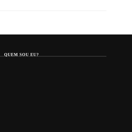
QUEM SOU EU?