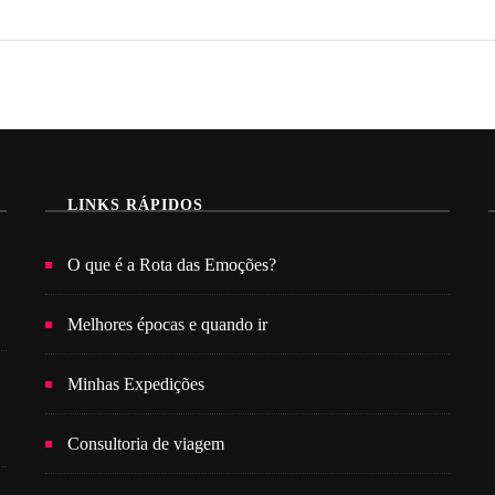
LINKS RÁPIDOS
O que é a Rota das Emoções?
Melhores épocas e quando ir
Minhas Expedições
Consultoria de viagem