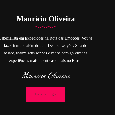
Maurício Oliveira
Especialista em Expedições na Rota das Emoções. Vou te
fazer ir muito além de Jeri, Delta e Lençóis. Saia do
básico, realize seus sonhos e venha comigo viver as
experiências mais autênticas e reais no Brasil.
Mauricio Oliveira
Fale comigo