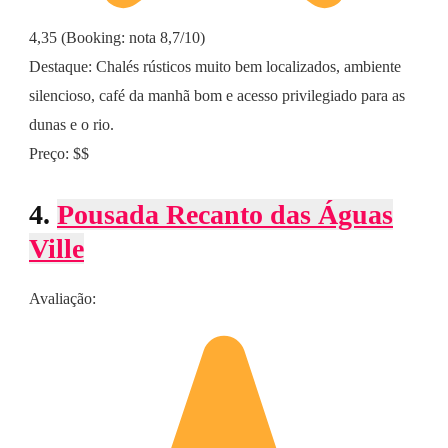
4,35 (Booking: nota 8,7/10)
Destaque: Chalés rústicos muito bem localizados, ambiente
silencioso, café da manhã bom e acesso privilegiado para as
dunas e o rio.
Preço: $$
4.
Pousada Recanto das Águas
Ville
Avaliação: