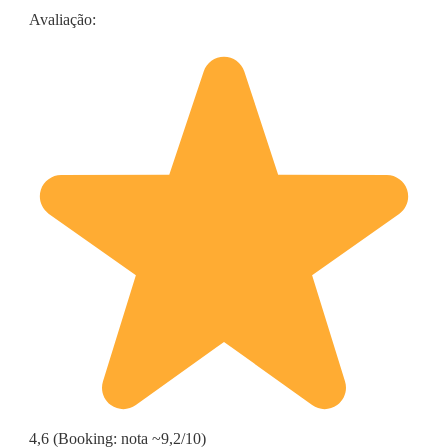
Avaliação:
4,6 (Booking: nota ~9,2/10)