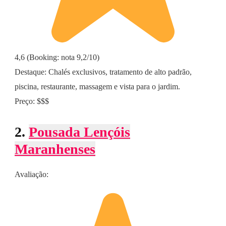
4,6 (Booking: nota 9,2/10)
Destaque: Chalés exclusivos, tratamento de alto padrão,
piscina, restaurante, massagem e vista para o jardim.
Preço: $$$
2.
Pousada Lençóis
Maranhenses
Avaliação: