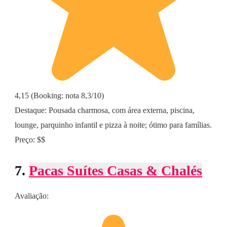
4,15 (Booking: nota 8,3/10)
Destaque: Pousada charmosa, com área externa, piscina,
lounge, parquinho infantil e pizza à noite; ótimo para famílias.
Preço: $$
7.
Pacas Suítes Casas & Chalés
Avaliação: