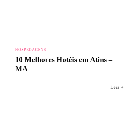
HOSPEDAGENS
10 Melhores Hotéis em Atins –
MA
Leia +