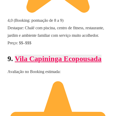
4,0 (Booking: pontuação de 8 a 9)
Destaque: Chalé com piscina, centro de fitness, restaurante,
jardim e ambiente familiar com serviço muito acolhedor.
Preço: $$–$$$
9.
Vila Capininga Ecopousada
Avaliação no Booking estimada: