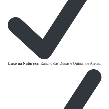
Luxo na Natureza:
Rancho das Dunas e Quintal de Areias.