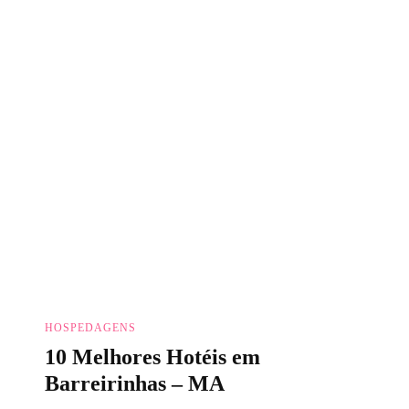
HOSPEDAGENS
10 Melhores Hotéis em
Barreirinhas – MA