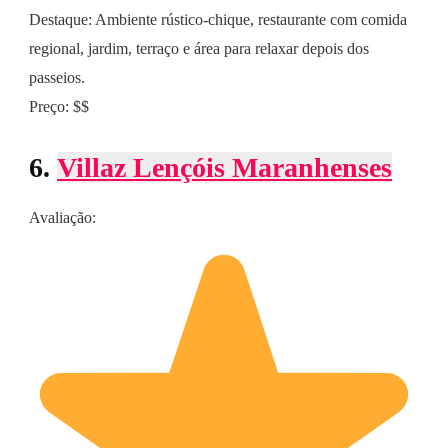
Destaque: Ambiente rústico-chique, restaurante com comida
regional, jardim, terraço e área para relaxar depois dos
passeios.
Preço: $$
6.
Villaz Lençóis Maranhenses
Avaliação: