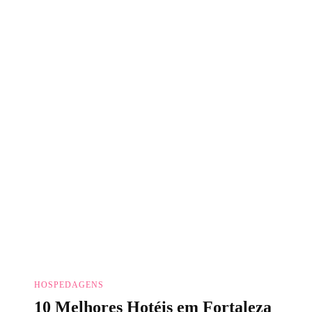
HOSPEDAGENS
10 Melhores Hotéis em Fortaleza