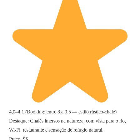
4,0–4,1 (Booking: entre 8 a 9,5 — estilo rústico-chalé)
Destaque: Chalés imersos na natureza, com vista para o rio,
Wi-Fi, restaurante e sensação de refúgio natural.
Preço: $$