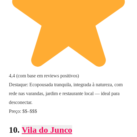
4,4 (com base em reviews positivos)
Destaque: Ecopousada tranquila, integrada à natureza, com
rede nas varandas, jardim e restaurante local — ideal para
desconectar.
Preço: $$–$$$
10.
Vila do Junco