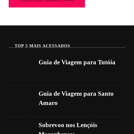
TOP 5 MAIS ACESSADOS
Guia de Viagem para Tutóia
Guia de Viagem para Santo
Amaro
Sobrevoo nos Lençóis