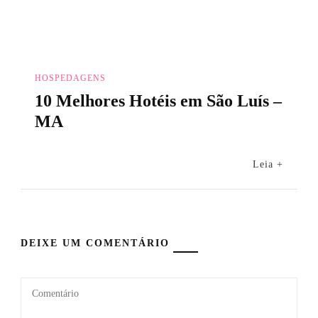
HOSPEDAGENS
10 Melhores Hotéis em São Luís –
MA
Leia +
DEIXE UM COMENTÁRIO