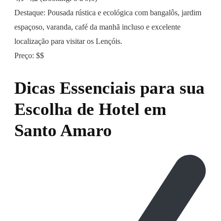
Destaque: Pousada rústica e ecológica com bangalôs, jardim
espaçoso, varanda, café da manhã incluso e excelente
localização para visitar os Lençóis.
Preço: $$
Dicas Essenciais para sua
Escolha de Hotel em
Santo Amaro