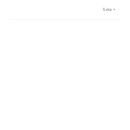
Leia +