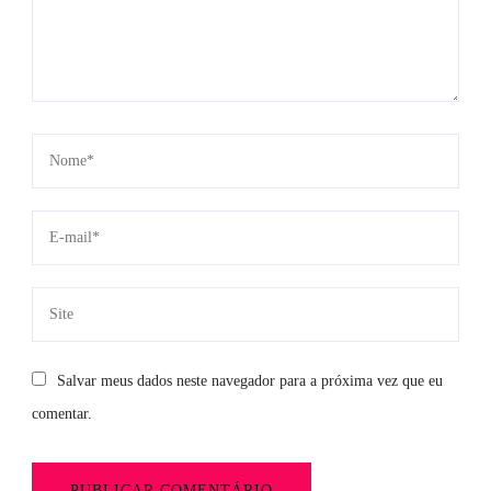
Salvar meus dados neste navegador para a próxima vez que eu
comentar.