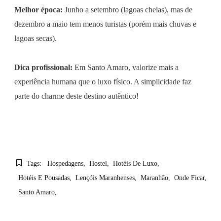
Melhor época:
Junho a setembro (lagoas cheias), mas de
dezembro a maio tem menos turistas (porém mais chuvas e
lagoas secas).
Dica profissional:
Em Santo Amaro, valorize mais a
experiência humana que o luxo físico. A simplicidade faz
parte do charme deste destino autêntico!
Tags:
Hospedagens
Hostel
Hotéis De Luxo
Hotéis E Pousadas
Lençóis Maranhenses
Maranhão
Onde Ficar
Santo Amaro