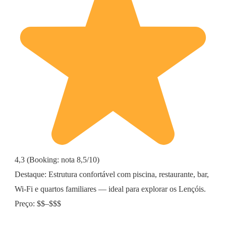
4,3 (Booking: nota 8,5/10)
Destaque: Estrutura confortável com piscina, restaurante, bar,
Wi-Fi e quartos familiares — ideal para explorar os Lençóis.
Preço: $$–$$$