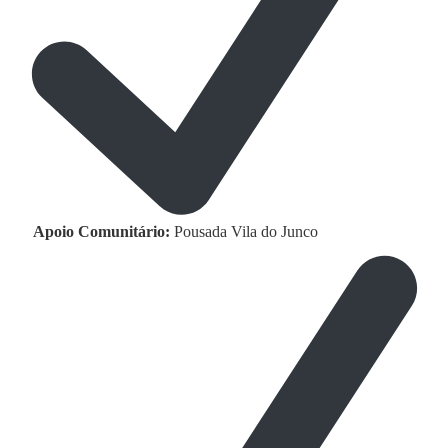
Apoio Comunitário:
Pousada Vila do Junco