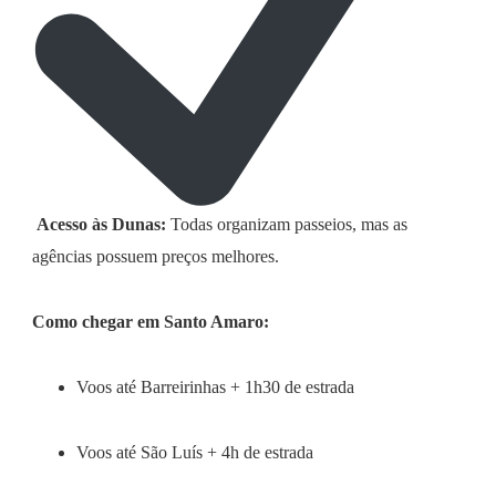
Acesso às Dunas:
Todas organizam passeios, mas as
agências possuem preços melhores.
Como chegar em Santo Amaro:
Voos até Barreirinhas + 1h30 de estrada
Voos até São Luís + 4h de estrada